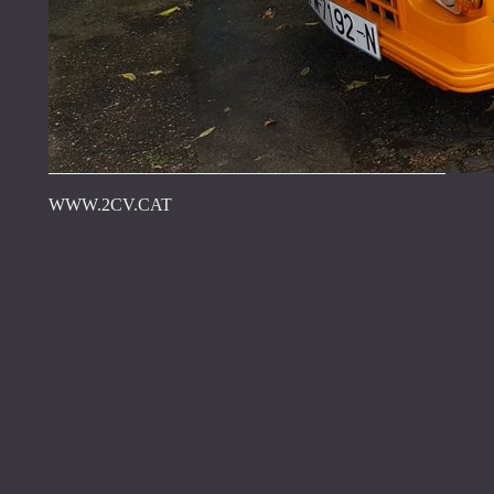
WWW.2CV.CAT