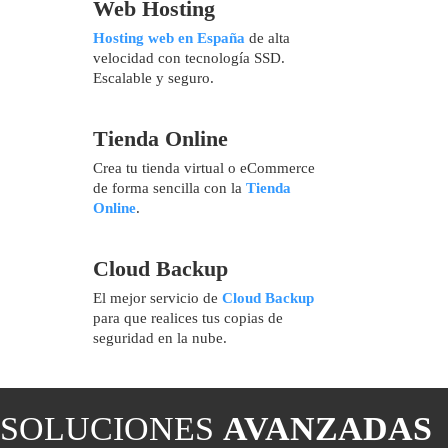
Web Hosting
Hosting web en España
de alta
velocidad con tecnología SSD.
Escalable y seguro.
Tienda Online
Crea tu tienda virtual o eCommerce
de forma sencilla con la
Tienda
Online
.
Cloud Backup
El mejor servicio de
Cloud Backup
para que realices tus copias de
seguridad en la nube.
SOLUCIONES
AVANZADAS