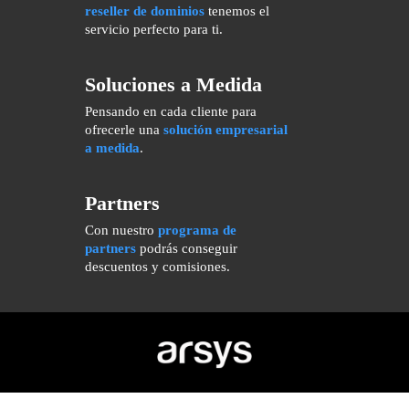
reseller de dominios
tenemos el
servicio perfecto para ti.
Soluciones a Medida
Pensando en cada cliente para
ofrecerle una
solución empresarial
a medida
.
Partners
Con nuestro
programa de
partners
podrás conseguir
descuentos y comisiones.