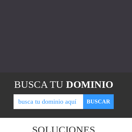
BUSCA TU
DOMINIO
bu
BUSCAR
SOLUCIONES