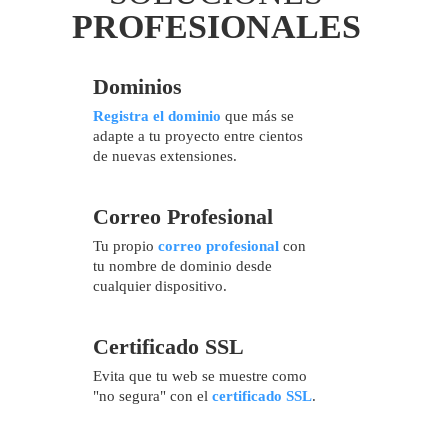
PROFESIONALES
Dominios
Registra el dominio
que más se
adapte a tu proyecto entre cientos
de nuevas extensiones.
Correo Profesional
Tu propio
correo profesional
con
tu nombre de dominio desde
cualquier dispositivo.
Certificado SSL
Evita que tu web se muestre como
"no segura" con el
certificado SSL
.