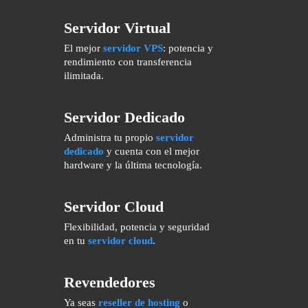
Servidor Virtual
El mejor
servidor VPS
: potencia y
rendimiento con transferencia
ilimitada.
Servidor Dedicado
Administra tu propio
servidor
dedicado
y cuenta con el mejor
hardware y la última tecnología.
Servidor Cloud
Flexibilidad, potencia y seguridad
en tu
servidor cloud
.
Revendedores
Ya seas
reseller de hosting
o